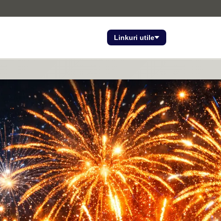
Linkuri utile