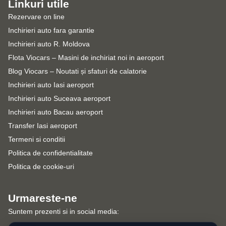
Linkuri utile
Rezervare on line
Inchirieri auto fara garantie
Inchirieri auto R. Moldova
Flota Viocars – Masini de inchiriat noi in aeroport
Blog Viocars – Noutati și sfaturi de calatorie
Inchirieri auto Iasi aeroport
Inchirieri auto Suceava aeroport
Inchirieri auto Bacau aeroport
Transfer Iasi aeroport
Termeni si conditii
Politica de confidentialitate
Politica de cookie-uri
Urmareste-ne
Suntem prezenti si in social media: