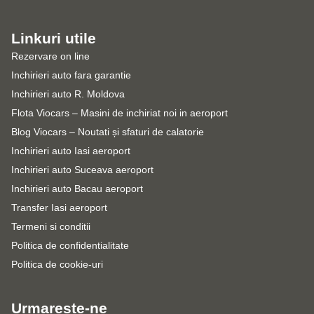
Linkuri utile
Rezervare on line
Inchirieri auto fara garantie
Inchirieri auto R. Moldova
Flota Viocars – Masini de inchiriat noi in aeroport
Blog Viocars – Noutati și sfaturi de calatorie
Inchirieri auto Iasi aeroport
Inchirieri auto Suceava aeroport
Inchirieri auto Bacau aeroport
Transfer Iasi aeroport
Termeni si conditii
Politica de confidentialitate
Politica de cookie-uri
Urmareste-ne